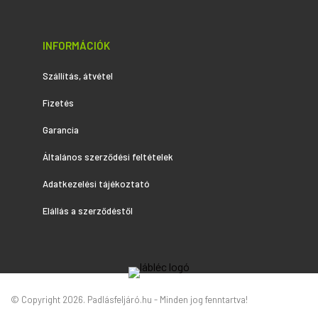
INFORMÁCIÓK
Szállítás, átvétel
Fizetés
Garancia
Általános szerződési feltételek
Adatkezelési tájékoztató
Elállás a szerződéstől
© Copyright 2026. Padlásfeljáró.hu - Minden jog fenntartva!