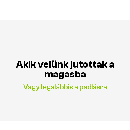
Akik velünk jutottak a
magasba
Vagy legalábbis a padlásra