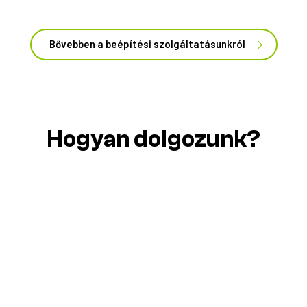
Bővebben a beépítési szolgáltatásunkról
Hogyan dolgozunk?