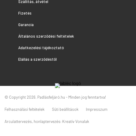
Szállítás, átvétel
Fizetés
Garancia
Általános szerződési feltételek
Adatkezelési tájékoztató
Elállás a szerződéstől
© Copyright 2026. Padlásfeljáró.hu - Minden jog fenntartva!
Felhasználási feltételek
Süti beállítások
Impresszum
Arculattervezés, honlaptervezés:
Kreatív Vonalak